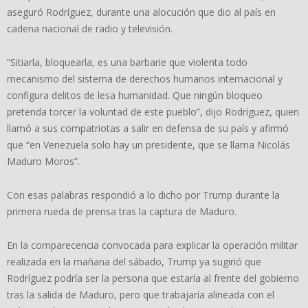
aseguró Rodríguez, durante una alocución que dio al país en
cadena nacional de radio y televisión.
“Sitiarla, bloquearla, es una barbarie que violenta todo
mecanismo del sistema de derechos humanos internacional y
configura delitos de lesa humanidad. Que ningún bloqueo
pretenda torcer la voluntad de este pueblo”, dijo Rodríguez, quien
llamó a sus compatriotas a salir en defensa de su país y afirmó
que “en Venezuela solo hay un presidente, que se llama Nicolás
Maduro Moros”.
Con esas palabras respondió a lo dicho por Trump durante la
primera rueda de prensa tras la captura de Maduro.
En la comparecencia convocada para explicar la operación militar
realizada en la mañana del sábado, Trump ya sugirió que
Rodríguez podría ser la persona que estaría al frente del gobierno
tras la salida de Maduro, pero que trabajaría alineada con el