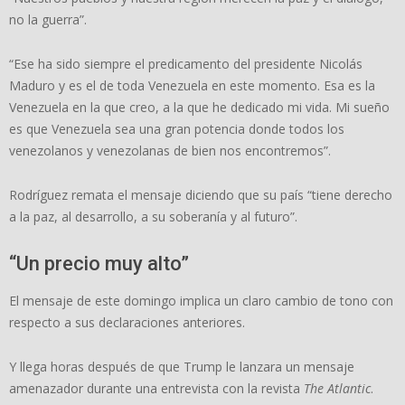
no la guerra”.
“Ese ha sido siempre el predicamento del presidente Nicolás
Maduro y es el de toda Venezuela en este momento. Esa es la
Venezuela en la que creo, a la que he dedicado mi vida. Mi sueño
es que Venezuela sea una gran potencia donde todos los
venezolanos y venezolanas de bien nos encontremos”.
Rodríguez remata el mensaje diciendo que su país “tiene derecho
a la paz, al desarrollo, a su soberanía y al futuro”.
“Un precio muy alto”
El mensaje de este domingo implica un claro cambio de tono con
respecto a sus declaraciones anteriores.
Y llega horas después de que Trump le lanzara un mensaje
amenazador durante una entrevista con la revista
The Atlantic
.