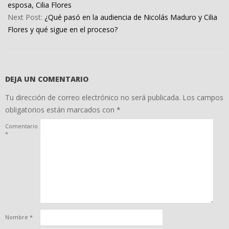
05
esposa, Cilia Flores
Next Post:
¿Qué pasó en la audiencia de Nicolás Maduro y Cilia
Flores y qué sigue en el proceso?
DEJA UN COMENTARIO
Tu dirección de correo electrónico no será publicada.
Los campos
obligatorios están marcados con
*
Comentario
*
Nombre
*