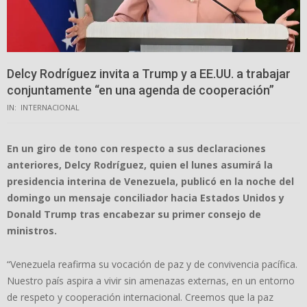
Delcy Rodríguez invita a Trump y a EE.UU. a trabajar
conjuntamente “en una agenda de cooperación”
IN:
INTERNACIONAL
En un giro de tono con respecto a sus declaraciones
anteriores, Delcy Rodríguez, quien el lunes asumirá la
presidencia interina de Venezuela, publicó en la noche del
domingo un mensaje conciliador hacia Estados Unidos y
Donald Trump tras encabezar su primer consejo de
ministros.
“Venezuela reafirma su vocación de paz y de convivencia pacífica.
Nuestro país aspira a vivir sin amenazas externas, en un entorno
de respeto y cooperación internacional. Creemos que la paz