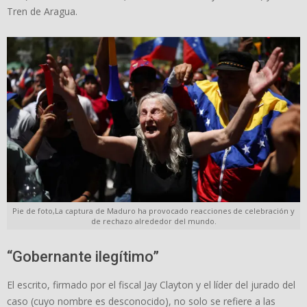
Tren de Aragua.
Pie de foto,La captura de Maduro ha provocado reacciones de celebración y
de rechazo alrededor del mundo.
“Gobernante ilegítimo”
El escrito, firmado por el fiscal Jay Clayton y el líder del jurado del
caso (cuyo nombre es desconocido), no solo se refiere a las