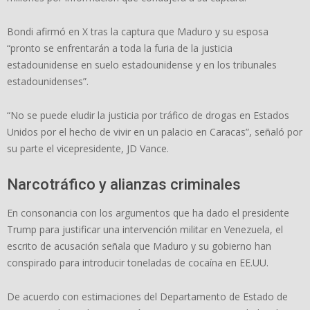
Bondi afirmó en X tras la captura que Maduro y su esposa
“pronto se enfrentarán a toda la furia de la justicia
estadounidense en suelo estadounidense y en los tribunales
estadounidenses”.
“No se puede eludir la justicia por tráfico de drogas en Estados
Unidos por el hecho de vivir en un palacio en Caracas”, señaló por
su parte el vicepresidente, JD Vance.
Narcotráfico y alianzas criminales
En consonancia con los argumentos que ha dado el presidente
Trump para justificar una intervención militar en Venezuela, el
escrito de acusación señala que Maduro y su gobierno han
conspirado para introducir toneladas de cocaína en EE.UU.
De acuerdo con estimaciones del Departamento de Estado de