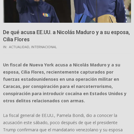
De qué acusa EE.UU. a Nicolás Maduro y a su esposa,
Cilia Flores
IN:
ACTUALIDAD
,
INTERNACIONAL
Un fiscal de Nueva York acusa a Nicolás Maduro y a su
esposa, Cilia Flores, recientemente capturados por
fuerzas estadounidenses en una operación militar en
Caracas, por conspiración para el narcoterrorismo,
conspiración para introducir cocaína en Estados Unidos y
otros delitos relacionados con armas.
La fiscal general de EE.UU., Pamela Bondi, dio a conocer la
acusación este sábado, poco después de que el presidente
Trump confirmara que el mandatario venezolano y su esposa