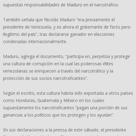
supuestas responsabilidades de Maduro en el narcotráfico.
También señala que Nicolás Maduro “era previamente el
presidente de Venezuela, y es ahora el gobernante de facto pero
ilegítimo del país”, tras declararse ganador en elecciones
condenadas internacionalmente.
Maduro, agrega el documento, “participa en, perpetúa y protege
una cultura de corrupción en la cual las poderosas élites
venezolanas se enriquecen a través del narcotráfico y la
protección de sus socios narcotraficantes”.
Según el escrito, esta cultura habría sido exportada a otros países
como Honduras, Guatemala y México en los cuales
supuestamente los narcotraficantes “pagan una porción de sus
ganancias a los políticos que los protegen y los ayudan”.
En sus declaraciones a la prensa de este sábado, el presidente