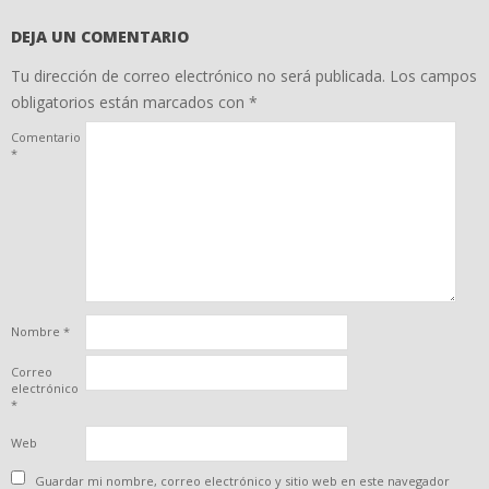
DEJA UN COMENTARIO
Tu dirección de correo electrónico no será publicada.
Los campos
obligatorios están marcados con
*
Comentario
*
Nombre
*
Correo
electrónico
*
Web
Guardar mi nombre, correo electrónico y sitio web en este navegador