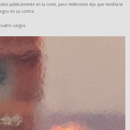
s públicamente en la corte, pero Hellerstein dijo que tendría la
rgos en su contra.
cuatro cargos.