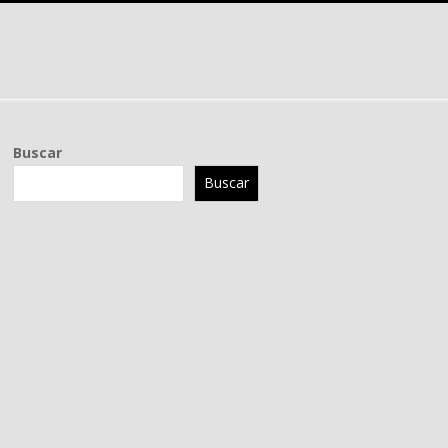
Buscar
Buscar