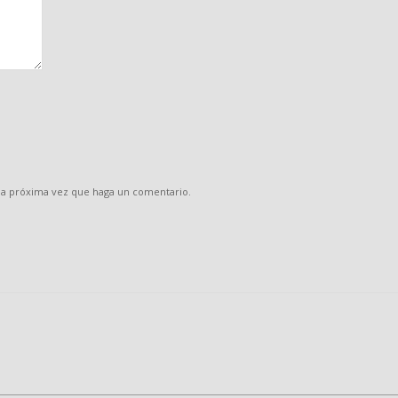
 la próxima vez que haga un comentario.