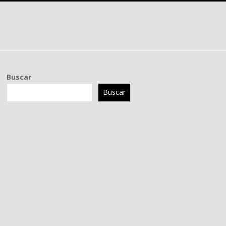
Buscar
Buscar