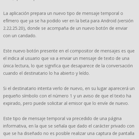
La aplicación prepara un nuevo tipo de mensaje temporal o
efímero que ya se ha podido ver en la beta para Android (versión
2.22.25.20), donde se acompaña de un nuevo botón de enviar
con un candado.
Este nuevo botón presente en el compositor de mensajes es que
el indica al usuario que va a enviar un mensaje de texto de una
única lectura, lo que significa que desaparece de la conversación
cuando el destinatario lo ha abierto y leído.
Si el destinatario intenta verlo de nuevo, en su lugar aparecerá un
pequeño símbolo con el número 1 y un aviso de que el texto ha
expirado, pero puede solicitar al emisor que lo envíe de nuevo.
Este tipo de mensaje temporal va precedido de una página
informativa, en la que se señala que dado el carácter privado con
que se ha diseñado no es posible realizar una captura de pantalla