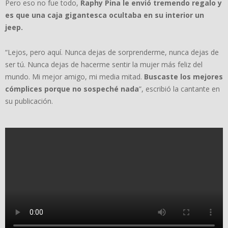
Pero eso no fue todo,
Raphy Pina le envió tremendo regalo y
es que una caja gigantesca ocultaba en su interior un
jeep.
“Lejos, pero aquí. Nunca dejas de sorprenderme, nunca dejas de
ser tú. Nunca dejas de hacerme sentir la mujer más feliz del
mundo. Mi mejor amigo, mi media mitad.
Buscaste los mejores
cómplices porque no sospeché nada
”, escribió la cantante en
su publicación.