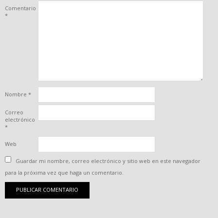
Comentario
*
Nombre
*
Correo
electrónico
*
Web
Guardar mi nombre, correo electrónico y sitio web en este navegador
para la próxima vez que haga un comentario.