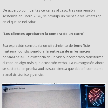
De acuerdo con fuentes cercanas al caso, tras una reunión
sostenida en Enero 2026, se produjo un mensaje vía WhatsApp
en el que se indicaba:
“
Los clientes aprobaron la compra de un carro
”
Esa expresión constituiría un ofrecimiento de
beneficio
material condicionado a la entrega de informaci
ó
n
confidencial.
La existencia de un video incorporado transforma
el caso en algo más que acusación verbal. La investigación ahora
se sustenta en prueba audiovisual directa que deberá someterse
a análisis técnico y pericial.