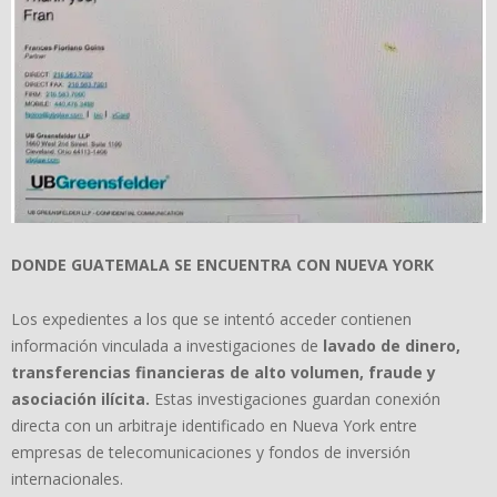
DONDE GUATEMALA SE ENCUENTRA CON NUEVA YORK
Los expedientes a los que se intentó acceder contienen
información vinculada a investigaciones de
lavado de dinero,
transferencias financieras de alto volumen, fraude y
asociaci
ó
n il
í
cita.
Estas investigaciones guardan conexión
directa con un arbitraje identificado en Nueva York entre
empresas de telecomunicaciones y fondos de inversión
internacionales.