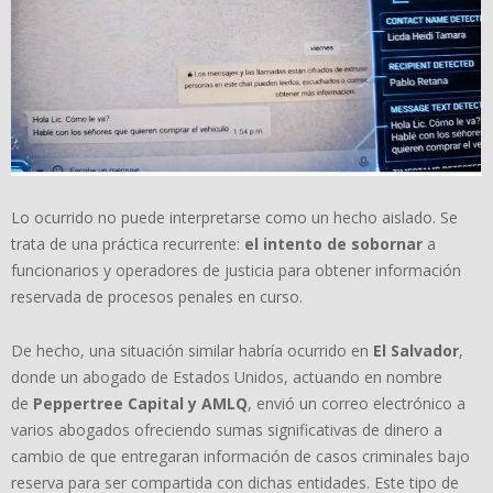
Lo ocurrido no puede interpretarse como un hecho aislado. Se
trata de una práctica recurrente:
el intento de sobornar
a
funcionarios y operadores de justicia para obtener información
reservada de procesos penales en curso.
De hecho, una situación similar habría ocurrido en
El Salvador
,
donde un abogado de Estados Unidos, actuando en nombre
de
Peppertree Capital y AMLQ
, envió un correo electrónico a
varios abogados ofreciendo sumas significativas de dinero a
cambio de que entregaran información de casos criminales bajo
reserva para ser compartida con dichas entidades. Este tipo de