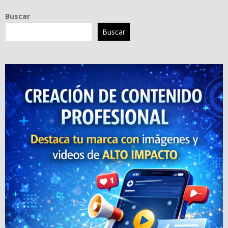
Buscar
Buscar