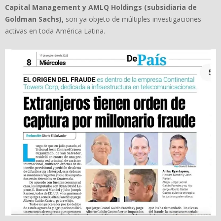
Capital Management y AMLQ Holdings (subsidiaria de
Goldman Sachs),
son ya objeto de múltiples investigaciones
activas en toda América Latina.