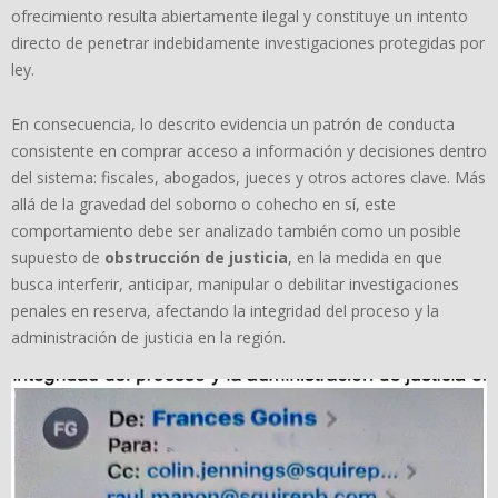
ofrecimiento resulta abiertamente ilegal y constituye un intento
directo de penetrar indebidamente investigaciones protegidas por
ley.
En consecuencia, lo descrito evidencia un patrón de conducta
consistente en comprar acceso a información y decisiones dentro
del sistema: fiscales, abogados, jueces y otros actores clave. Más
allá de la gravedad del soborno o cohecho en sí, este
comportamiento debe ser analizado también como un posible
supuesto de
obstrucci
ó
n de justicia
, en la medida en que
busca interferir, anticipar, manipular o debilitar investigaciones
penales en reserva, afectando la integridad del proceso y la
administración de justicia en la región.