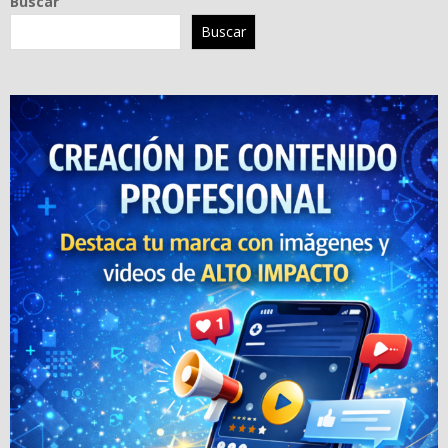
Buscar
Buscar