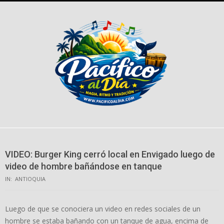
Skip
to
content
VIDEO: Burger King cerró local en Envigado luego de
video de hombre bañándose en tanque
IN:
ANTIOQUIA
Luego de que se conociera un video en redes sociales de un
hombre se estaba bañando con un tanque de agua, encima de