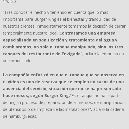
1?s=20
“Tras conocer el hecho y teniendo en cuenta que lo más
importante para Burger King es el bienestar y tranquilidad de
nuestros clientes, inmediatamente tomamos la decisión de cerrar
temporalmente nuestro local.
Contratamos una empresa
especializada en sanitización y tratamiento del agua y
cambiaremos, no solo el tanque manipulado, sino los tres
tanques del restaurante de Envigado”
, aclaró la empresa en
un comunicado.
La compañía enfatizó en que el tanque que se observa en
el video es uno de reserva que se emplea en casos de una
ausencia del servicio, situación que no se ha presentado
hace meses, según Burger King.
“Este tanque no hace parte
de ningún proceso de preparación de alimentos, de manipulación
de utensilios o de limpieza de las instalaciones”, aclaró la cadena
de hamburguesas.