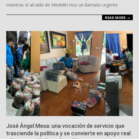
mientras el alcalde de Medellín hizo un llamado urgente
READ MORE →
José Ángel Mesa: una vocación de servicio que
trasciende la política y se convierte en apoyo real