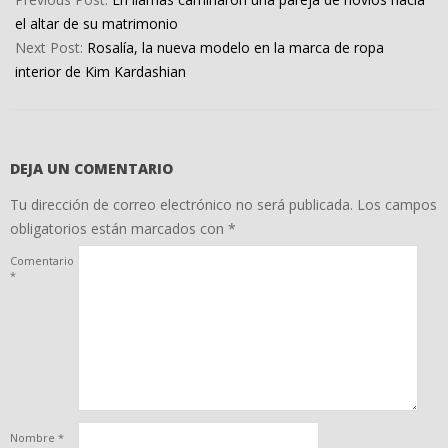
18
el altar de su matrimonio
Next Post:
Rosalía, la nueva modelo en la marca de ropa
interior de Kim Kardashian
DEJA UN COMENTARIO
Tu dirección de correo electrónico no será publicada.
Los campos
obligatorios están marcados con
*
Comentario
*
Nombre
*