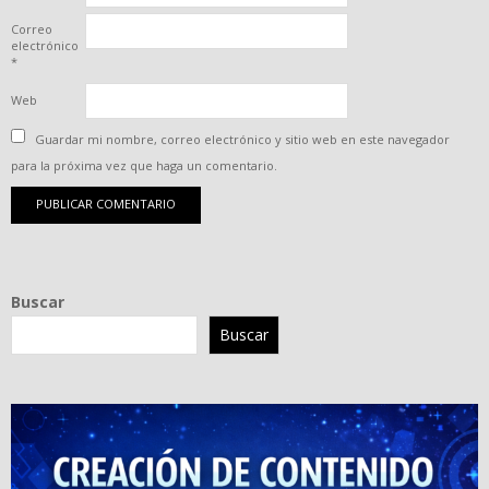
Correo
electrónico
*
Web
Guardar mi nombre, correo electrónico y sitio web en este navegador
para la próxima vez que haga un comentario.
Buscar
Buscar