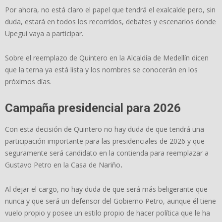
Por ahora, no está claro el papel que tendrá el exalcalde pero, sin
duda, estará en todos los recorridos, debates y escenarios donde
Upegui vaya a participar.
Sobre el reemplazo de Quintero en la Alcaldía de Medellín dicen
que la terna ya está lista y los nombres se conocerán en los
próximos días.
Campaña presidencial para 2026
Con esta decisión de Quintero no hay duda de que tendrá una
participación importante para las presidenciales de 2026 y que
seguramente será candidato en la contienda para reemplazar a
Gustavo Petro en la Casa de Nariño
.
Al dejar el cargo, no hay duda de que será más beligerante que
nunca y que será un defensor del Gobierno Petro, aunque él tiene
vuelo propio y posee un estilo propio de hacer política que le ha