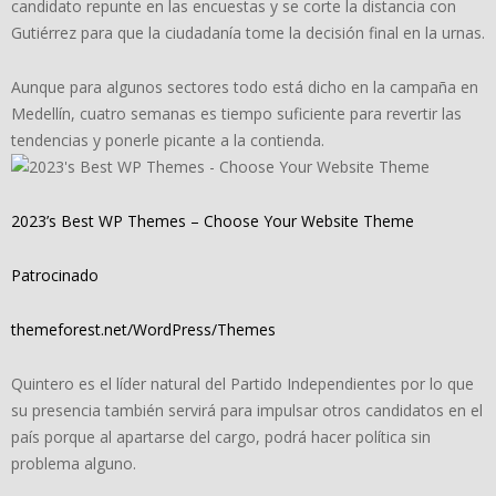
candidato repunte en las encuestas y se corte la distancia con
Gutiérrez para que la ciudadanía tome la decisión final en la urnas.
Aunque para algunos sectores todo está dicho en la campaña en
Medellín, cuatro semanas es tiempo suficiente para revertir las
tendencias y ponerle picante a la contienda.
2023’s Best WP Themes – Choose Your Website Theme
Patrocinado
themeforest.net/WordPress/Themes
Quintero es el líder natural del Partido Independientes por lo que
su presencia también servirá para impulsar otros candidatos en el
país porque al apartarse del cargo, podrá hacer política sin
problema alguno.