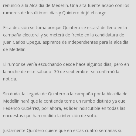
renunció a la Alcaldía de Medellín. Una alta fuente acabó con los
rumores de los últimos días y Quintero dejó el cargo.
Esta decisión se toma porque Quintero se estará de lleno en la
campaña electoral y se meterá de frente en la candidatura de
Juan Carlos Upegui, aspirante de Independientes para la alcaldía
de Medellín.
El rumor se venía escuchando desde hace algunos días, pero en
la noche de este sábado -30 de septiembre- se confirmó la
noticia.
Sin duda, la llegada de Quintero a la campaña por la Alcaldía de
Medellín hará que la contienda tome un rumbo distinto ya que
Federico Gutiérrez, por ahora, es líder indiscutible en todas las
encuestas que han medido la intención de voto.
Justamente Quintero quiere que en estas cuatro semanas su