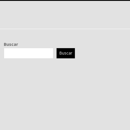
Buscar
Buscar