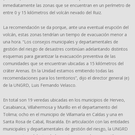
inmediatamente las zonas que se encuentran en un perímetro de
entre 0 y 15 kilómetros del volcán nevado del Ruiz.
La recomendación se da porque, ante una eventual erupción del
volcán, estas zonas tendrían un tiempo de evacuación menor a
una hora. “Los consejos municipales y departamentales de
gestión del riesgo de desastres continúan adelantando distintos
esquemas para garantizar la evacuación preventiva de las
comunidades que se encuentran ubicadas a 15 kilómetros del
cráter Arenas. En la Unidad estamos emitiendo todas las
recomendaciones para los territorios”, dijo el director general (e)
de la UNGRD, Luis Fernando Velasco.
En total son 19 veredas ubicadas en los municipios de Herveo,
Casabianca, Villahermosa y Murillo en el departamento del
Tolima; ocho en el municipio de Villamaría en Caldas y una en
Santa Rosa de Cabal, Risaralda. En articulación con las entidades
municipales y departamentales de gestión del riesgo, la UNGRD