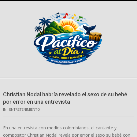
Skip
to
content
Christian Nodal habría revelado el sexo de su bebé
por error en una entrevista
IN:
ENTRETENIMIENTO
En una entrevista con medios colombianos, el cantante y
compositor Christian Nodal revela por error el sexo su bebé con