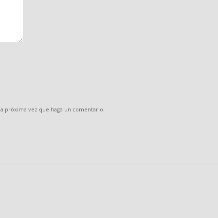
 la próxima vez que haga un comentario.