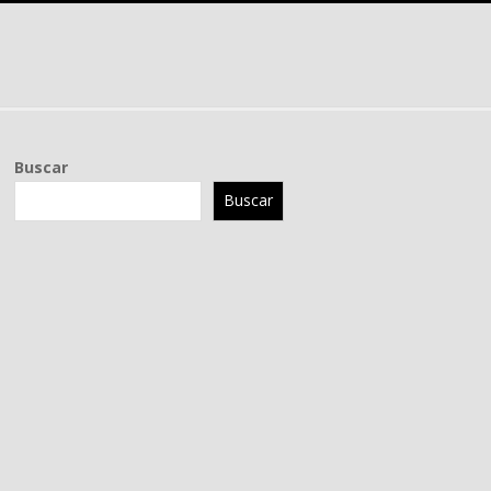
Buscar
Buscar