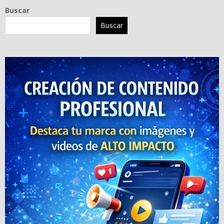
Buscar
Buscar