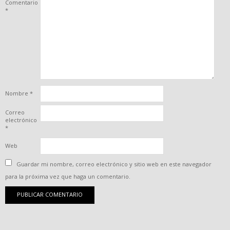
Comentario
*
Nombre
*
Correo
electrónico
*
Web
Guardar mi nombre, correo electrónico y sitio web en este navegador
para la próxima vez que haga un comentario.