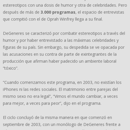
estereotipos con una dosis de humor y otra de celebridades. Pero
después de más de
3.000 programas
, el espacio de entrevistas
que compitió con el de Oprah Winfrey llega a su final.
DeGeneres se caracterizó por combatir estereotipos a través del
humor y por haber entrevistado a las máximas celebridades y
figuras de su país. Sin embargo, su despedida se ve opacada por
las acusaciones en su contra de parte de exintegrantes de la
producción que afirman haber padecido un ambiente laboral
“tóxico”.
“Cuando comenzamos este programa, en 2003, no existían los
iPhones ni las redes sociales. El matrimonio entre parejas del
mismo sexo no era legal”, “Vimos el mundo cambiar, a veces
para mejor, a veces para peor”, dijo en el programa.
El ciclo concluyó de la misma manera en que comenzó en
septiembre de 2003, con un monólogo de DeGeneres frente a