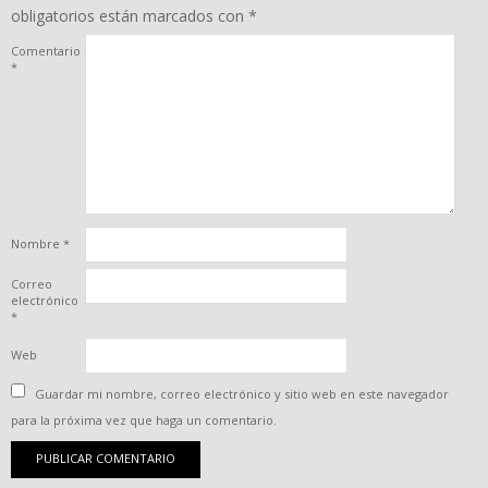
obligatorios están marcados con
*
Comentario
*
Nombre
*
Correo
electrónico
*
Web
Guardar mi nombre, correo electrónico y sitio web en este navegador
para la próxima vez que haga un comentario.