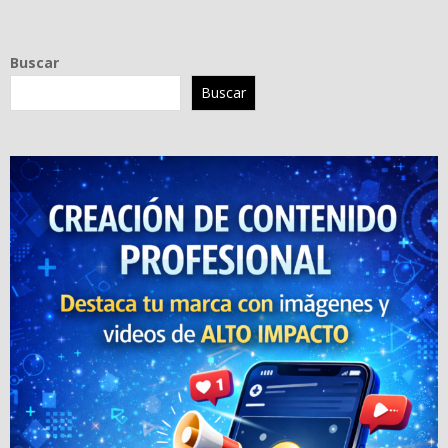
Buscar
Buscar