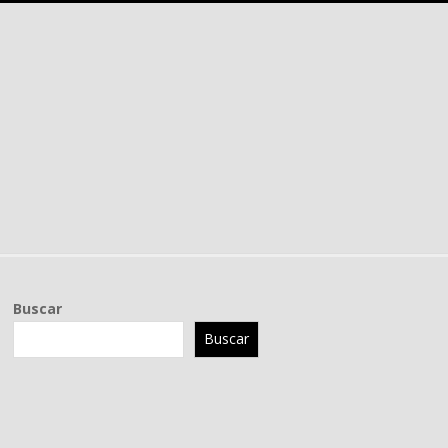
Buscar
Buscar