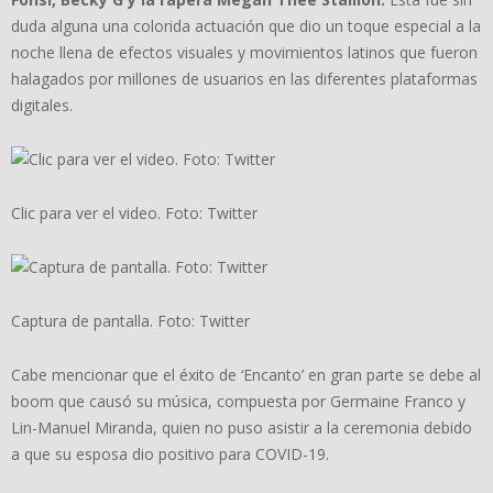
duda alguna una colorida actuación que dio un toque especial a la
noche llena de efectos visuales y movimientos latinos que fueron
halagados por millones de usuarios en las diferentes plataformas
digitales.
Clic para ver el video. Foto: Twitter
Captura de pantalla. Foto: Twitter
Cabe mencionar que el éxito de ‘Encanto’ en gran parte se debe al
boom que causó su música, compuesta por Germaine Franco y
Lin-Manuel Miranda, quien no puso asistir a la ceremonia debido
a que su esposa dio positivo para COVID-19.