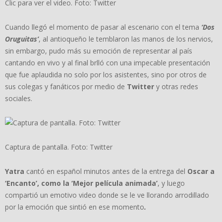
Clic para ver el video. Foto: Twitter
Cuando llegó el momento de pasar al escenario con el tema
‘Dos
Oruguitas’
, al antioqueño le temblaron las manos de los nervios,
sin embargo, pudo más su emoción de representar al país
cantando en vivo y al final brlló con una impecable presentación
que fue aplaudida no solo por los asistentes, sino por otros de
sus colegas y fanáticos por medio de
Twitter
y otras redes
sociales.
Captura de pantalla. Foto: Twitter
Yatra
cantó en español minutos antes de la entrega del
Oscar a
‘Encanto’, como la ‘Mejor película animada’
, y luego
compartió un emotivo video donde se le ve llorando arrodillado
por la emoción que sintió en ese momento
.