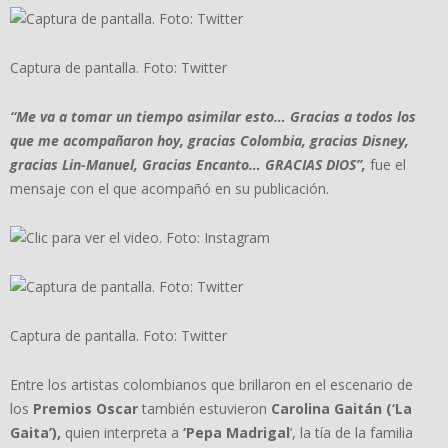
Captura de pantalla. Foto: Twitter
“Me va a tomar un tiempo asimilar esto… Gracias a todos los
que me acompañaron hoy, gracias Colombia, gracias Disney,
gracias Lin-Manuel, Gracias Encanto… GRACIAS DIOS”,
fue el
mensaje con el que acompañó en su publicación.
Captura de pantalla. Foto: Twitter
Entre los artistas colombianos que brillaron en el escenario de
los
Premios Oscar
también estuvieron
Carolina Gaitán (‘La
Gaita’),
quien interpreta a
‘Pepa Madrigal
’, la tía de la familia