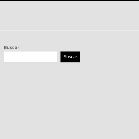
Buscar
Buscar