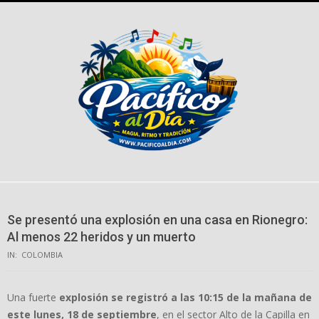
Skip
to
content
Se presentó una explosión en una casa en Rionegro:
Al menos 22 heridos y un muerto
IN:
COLOMBIA
Una fuerte
explosión se registró a las 10:15 de la mañana de
este lunes, 18 de septiembre
, en el sector Alto de la Capilla en