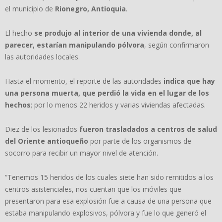
el municipio de
Rionegro, Antioquia
.
El hecho
se produjo al interior de una vivienda donde, al
parecer, estarían manipulando pólvora
, según confirmaron
las autoridades locales.
Hasta el momento, el reporte de las autoridades
indica que hay
una persona muerta, que perdió la vida en el lugar de los
hechos
; por lo menos 22 heridos y varias viviendas afectadas.
Diez de los lesionados
fueron trasladados a centros de salud
del Oriente antioqueño
por parte de los organismos de
socorro para recibir un mayor nivel de atención.
“Tenemos 15 heridos de los cuales siete han sido remitidos a los
centros asistenciales, nos cuentan que los móviles que
presentaron para esa explosión fue a causa de una persona que
estaba manipulando explosivos, pólvora y fue lo que generó el