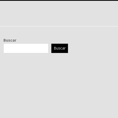
Buscar
Buscar