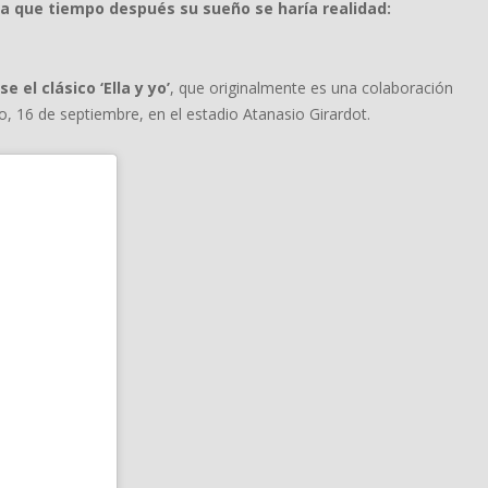
ra que tiempo después su sueño se haría realidad:
el clásico ‘Ella y yo’
, que originalmente es una colaboración
 16 de septiembre, en el estadio Atanasio Girardot.