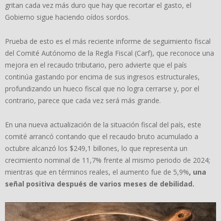
gritan cada vez más duro que hay que recortar el gasto, el
Gobierno sigue haciendo oídos sordos.
Prueba de esto es el más reciente informe de seguimiento fiscal
del Comité Autónomo de la Regla Fiscal (Carf), que reconoce una
mejora en el recaudo tributario, pero advierte que el país
continúa gastando por encima de sus ingresos estructurales,
profundizando un hueco fiscal que no logra cerrarse y, por el
contrario, parece que cada vez será más grande.
En una nueva actualización de la situación fiscal del país, este
comité arrancó contando que el recaudo bruto acumulado a
octubre alcanzó los $249,1 billones, lo que representa un
crecimiento nominal de 11,7% frente al mismo periodo de 2024;
mientras que en términos reales, el aumento fue de 5,9%
, una
señal positiva después de varios meses de debilidad.