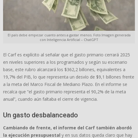
El país debe empezar cuanto antes a gastar menos. Foto:Imagen generada
con Inteligencia Artificial – ChatGPT
El Carf es explícito al señalar que el gasto primario cerrará 2025
en niveles superiores a los programados y según su escenario
base, este rubro alcanzará los $362,2 billones, equivalentes a
19,7% del PIB, lo que representa un desvío de $9,1 billones frente
a la meta del Marco Fiscal de Mediano Plazo. En el informe se
recalca que “el gasto primario representa el 90,2% de la meta
anual”, cuando aún faltaba el cierre de vigencia.
Un gasto desbalanceado
Cambiando de frente, el informe del Carf también abordó
la ejecución presupuestal
y en sus datos queda claro que hay