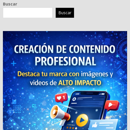
Buscar
Buscar