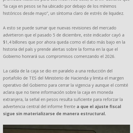
“la caja en pesos se ha ubicado por debajo de los mínimos
históricos desde mayo”, un síntoma claro de estrés de liquidez.
A esto se puede sumar que nuevas revisiones del mercado
advirtieron que el pasado 5 de diciembre, este indicador cayó a
$1,4 billones que por ahora queda como el dato más bajo en la
historia del país y prende alertas sobre la forma en la que el
Gobierno honrará sus compromisos comenzando el 2026.
La caída de la caja se dio en paralelo a una reducción del
portafolio de TES del Ministerio de Hacienda y limita el margen
operativo del Gobierno para cerrar la vigencia y aunque el comité
aclara que no tiene información sobre la caja en moneda
extranjera, la señal en pesos resulta suficiente para reforzar la
advertencia central del informe frente
a que el ajuste fiscal
sigue sin materializarse de manera estructural.