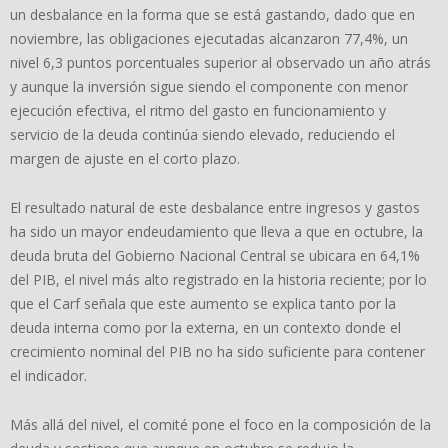
un desbalance en la forma que se está gastando, dado que en
noviembre, las obligaciones ejecutadas alcanzaron 77,4%, un
nivel 6,3 puntos porcentuales superior al observado un año atrás
y aunque la inversión sigue siendo el componente con menor
ejecución efectiva, el ritmo del gasto en funcionamiento y
servicio de la deuda continúa siendo elevado, reduciendo el
margen de ajuste en el corto plazo.
El resultado natural de este desbalance entre ingresos y gastos
ha sido un mayor endeudamiento que lleva a que en octubre, la
deuda bruta del Gobierno Nacional Central se ubicara en 64,1%
del PIB, el nivel más alto registrado en la historia reciente; por lo
que el Carf señala que este aumento se explica tanto por la
deuda interna como por la externa, en un contexto donde el
crecimiento nominal del PIB no ha sido suficiente para contener
el indicador.
Más allá del nivel, el comité pone el foco en la composición de la