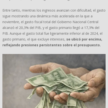
Entre tanto, mientras los ingresos avanzan con dificultad, el gasto
sigue mostrando una dinámica más acelerada en la que a
noviembre, el gasto fiscal total del Gobierno Nacional Central
alcanzó el 20,3% del PIB, y el gasto primario llegó a 17,3% del
PIB. Aunque el gasto total fue ligeramente inferior al de 2024, el
gasto primario, el que excluye intereses,
se ubicó por encima,
reflejando presiones persistentes sobre el presupuesto.