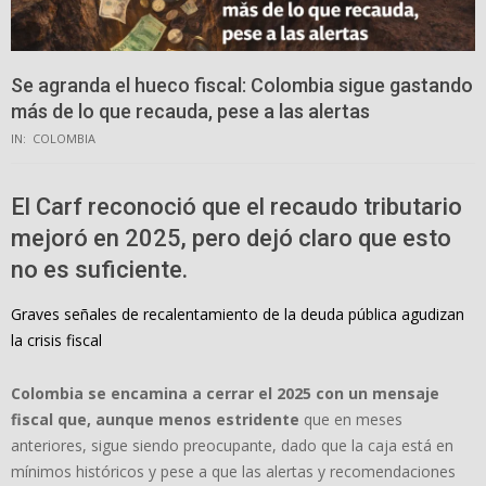
Se agranda el hueco fiscal: Colombia sigue gastando
más de lo que recauda, pese a las alertas
IN:
COLOMBIA
El Carf reconoció que el recaudo tributario
mejoró en 2025, pero dejó claro que esto
no es suficiente.
Graves señales de recalentamiento de la deuda pública agudizan
la crisis fiscal
Colombia se encamina a cerrar el 2025 con un mensaje
fiscal que, aunque menos estridente
que en meses
anteriores, sigue siendo preocupante, dado que la caja está en
mínimos históricos y pese a que las alertas y recomendaciones