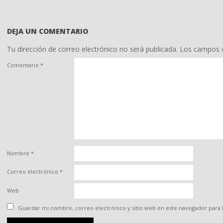
DEJA UN COMENTARIO
Tu dirección de correo electrónico no será publicada.
Los campos o
Comentario
*
Nombre
*
Correo electrónico
*
Web
Guardar mi nombre, correo electrónico y sitio web en este navegador para