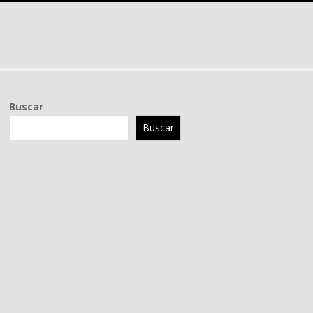
Buscar
Buscar