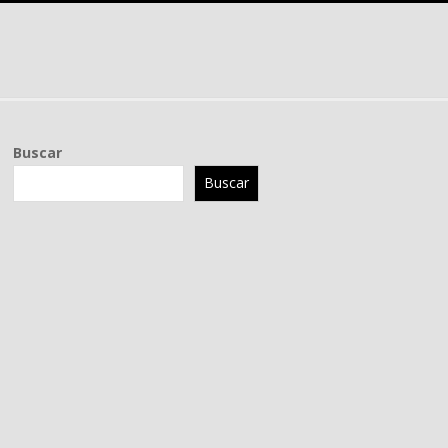
Buscar
Buscar