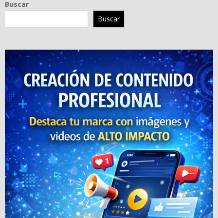
Buscar
Buscar