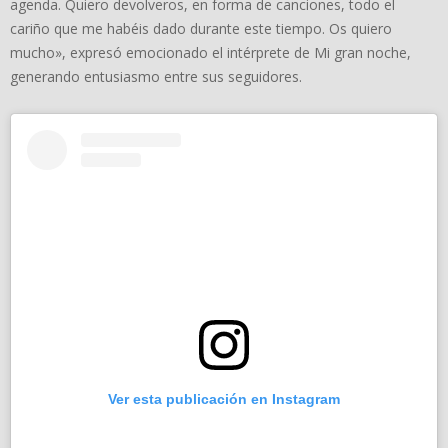
agenda. Quiero devolveros, en forma de canciones, todo el
cariño que me habéis dado durante este tiempo. Os quiero
mucho», expresó emocionado el intérprete de Mi gran noche,
generando entusiasmo entre sus seguidores.
Ver esta publicación en Instagram