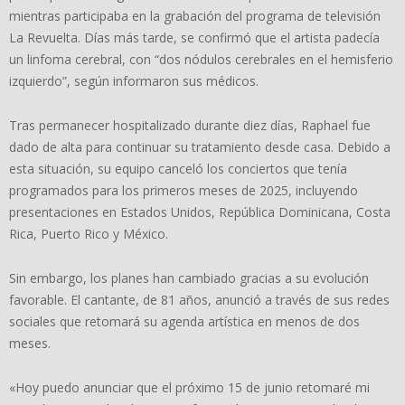
mientras participaba en la grabación del programa de televisión
La Revuelta. Días más tarde, se confirmó que el artista padecía
un linfoma cerebral, con “dos nódulos cerebrales en el hemisferio
izquierdo”, según informaron sus médicos.
Tras permanecer hospitalizado durante diez días, Raphael fue
dado de alta para continuar su tratamiento desde casa. Debido a
esta situación, su equipo canceló los conciertos que tenía
programados para los primeros meses de 2025, incluyendo
presentaciones en Estados Unidos, República Dominicana, Costa
Rica, Puerto Rico y México.
Sin embargo, los planes han cambiado gracias a su evolución
favorable. El cantante, de 81 años, anunció a través de sus redes
sociales que retomará su agenda artística en menos de dos
meses.
«Hoy puedo anunciar que el próximo 15 de junio retomaré mi