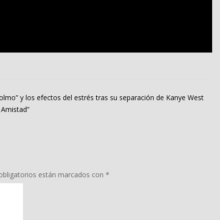
lmo” y los efectos del estrés tras su separación de Kanye West
 Amistad”
bligatorios están marcados con
*