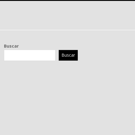
Buscar
Buscar