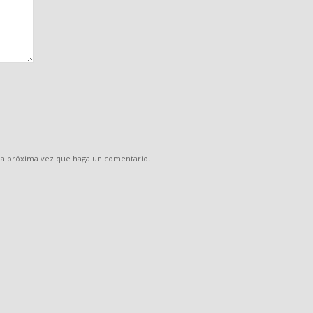
 la próxima vez que haga un comentario.