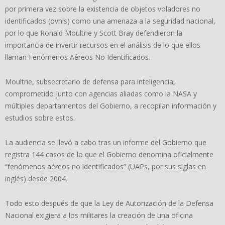
por primera vez sobre la existencia de objetos voladores no
identificados (ovnis) como una amenaza a la seguridad nacional,
por lo que Ronald Moultrie y Scott Bray defendieron la
importancia de invertir recursos en el análisis de lo que ellos
llaman Fenómenos Aéreos No Identificados.
Moultrie, subsecretario de defensa para inteligencia,
comprometido junto con agencias aliadas como la NASA y
múltiples departamentos del Gobierno, a recopilan información y
estudios sobre estos.
La audiencia se llevó a cabo tras un informe del Gobierno que
registra 144 casos de lo que el Gobierno denomina oficialmente
“fenómenos aéreos no identificados” (UAPs, por sus siglas en
inglés) desde 2004.
Todo esto después de que la Ley de Autorización de la Defensa
Nacional exigiera a los militares la creación de una oficina