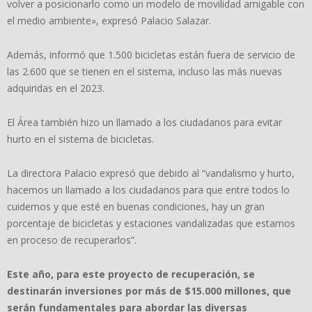
volver a posicionarlo como un modelo de movilidad amigable con
el medio ambiente», expresó Palacio Salazar.
Además, informó que 1.500 bicicletas están fuera de servicio de
las 2.600 que se tienen en el sistema, incluso las más nuevas
adquiridas en el 2023.
El Área también hizo un llamado a los ciudadanos para evitar
hurto en el sistema de bicicletas.
La directora Palacio expresó que debido al “vandalismo y hurto,
hacemos un llamado a los ciudadanos para que entre todos lo
cuidemos y que esté en buenas condiciones, hay un gran
porcentaje de bicicletas y estaciones vandalizadas que estamos
en proceso de recuperarlos”.
Este año, para este proyecto de recuperación, se
destinarán inversiones por más de $15.000 millones, que
serán fundamentales para abordar las diversas