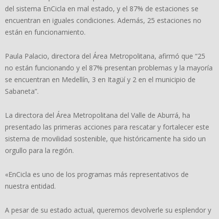
del sistema EnCicla en mal estado, y el 87% de estaciones se
encuentran en iguales condiciones. Además, 25 estaciones no
están en funcionamiento.
Paula Palacio, directora del Área Metropolitana, afirmó que “25
no están funcionando y el 87% presentan problemas y la mayoría
se encuentran en Medellín, 3 en Itagüí y 2 en el municipio de
Sabaneta”.
La directora del Área Metropolitana del Valle de Aburrá, ha
presentado las primeras acciones para rescatar y fortalecer este
sistema de movilidad sostenible, que históricamente ha sido un
orgullo para la región.
«EnCicla es uno de los programas más representativos de
nuestra entidad.
A pesar de su estado actual, queremos devolverle su esplendor y