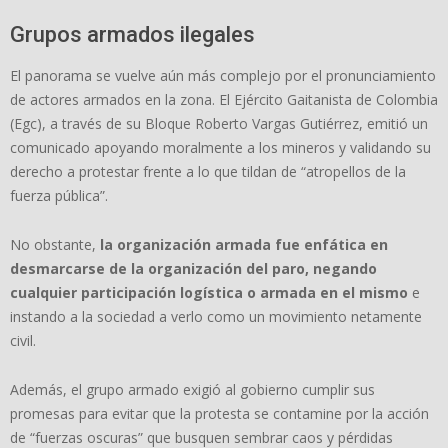
Grupos armados ilegales
El panorama se vuelve aún más complejo por el pronunciamiento
de actores armados en la zona. El Ejército Gaitanista de Colombia
(Egc), a través de su Bloque Roberto Vargas Gutiérrez, emitió un
comunicado apoyando moralmente a los mineros y validando su
derecho a protestar frente a lo que tildan de “atropellos de la
fuerza pública”.
No obstante,
la organización armada fue enfática en
desmarcarse de la organización del paro, negando
cualquier participación logística o armada en el mismo
e
instando a la sociedad a verlo como un movimiento netamente
civil.
Además, el grupo armado exigió al gobierno cumplir sus
promesas para evitar que la protesta se contamine por la acción
de “fuerzas oscuras” que busquen sembrar caos y pérdidas