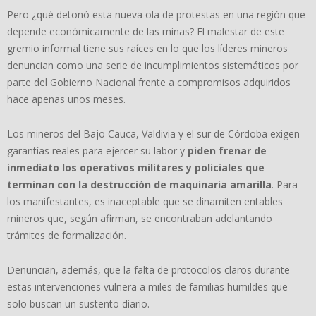
Pero ¿qué detonó esta nueva ola de protestas en una región que
depende económicamente de las minas? El malestar de este
gremio informal tiene sus raíces en lo que los líderes mineros
denuncian como una serie de incumplimientos sistemáticos por
parte del Gobierno Nacional frente a compromisos adquiridos
hace apenas unos meses.
Los mineros del Bajo Cauca, Valdivia y el sur de Córdoba exigen
garantías reales para ejercer su labor y
piden frenar de
inmediato los operativos militares y policiales que
terminan con la destrucción de maquinaria amarilla
. Para
los manifestantes, es inaceptable que se dinamiten entables
mineros que, según afirman, se encontraban adelantando
trámites de formalización.
Denuncian, además, que la falta de protocolos claros durante
estas intervenciones vulnera a miles de familias humildes que
solo buscan un sustento diario.