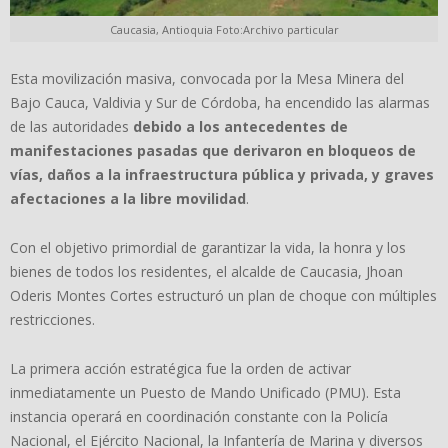
Caucasia, Antioquia Foto:Archivo particular
Esta movilización masiva, convocada por la Mesa Minera del
Bajo Cauca, Valdivia y Sur de Córdoba, ha encendido las alarmas
de las autoridades
debido a los antecedentes de
manifestaciones pasadas que derivaron en bloqueos de
vías, daños a la infraestructura pública y privada, y graves
afectaciones a la libre movilidad
.
Con el objetivo primordial de garantizar la vida, la honra y los
bienes de todos los residentes, el alcalde de Caucasia, Jhoan
Oderis Montes Cortes estructuró un plan de choque con múltiples
restricciones.
La primera acción estratégica fue la orden de activar
inmediatamente un Puesto de Mando Unificado (PMU). Esta
instancia operará en coordinación constante con la Policía
Nacional, el Ejército Nacional, la Infantería de Marina y diversos