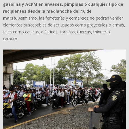
gasolina y ACPM en envases, pimpinas o cualquier tipo de
recipientes desde la medianoche del 16 de
marzo.
Asimismo, las ferreterías y comercios no podrán vender
elementos susceptibles de ser usados como proyectiles o armas,
tales como canicas, elásticos, tornillos, tuercas, thinner o
carburo.