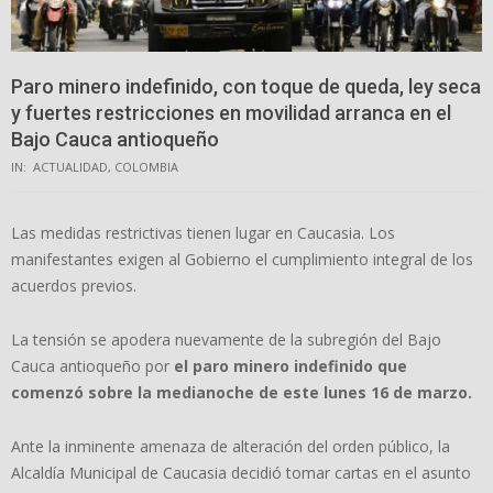
Paro minero indefinido, con toque de queda, ley seca
y fuertes restricciones en movilidad arranca en el
Bajo Cauca antioqueño
IN:
ACTUALIDAD
,
COLOMBIA
Las medidas restrictivas tienen lugar en Caucasia. Los
manifestantes exigen al Gobierno el cumplimiento integral de los
acuerdos previos.
La tensión se apodera nuevamente de la subregión del Bajo
Cauca antioqueño por
el paro minero indefinido que
comenzó sobre la medianoche de este lunes 16 de marzo.
Ante la inminente amenaza de alteración del orden público, la
Alcaldía Municipal de Caucasia decidió tomar cartas en el asunto