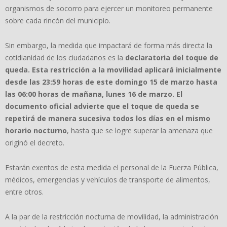
organismos de socorro para ejercer un monitoreo permanente
sobre cada rincón del municipio.
Sin embargo, la medida que impactará de forma más directa la
cotidianidad de los ciudadanos es la
declaratoria del toque de
queda. Esta restricción a la movilidad aplicará inicialmente
desde las 23:59 horas de este domingo 15 de marzo hasta
las 06:00 horas de mañana, lunes 16 de marzo. El
documento oficial advierte que el toque de queda se
repetirá de manera sucesiva todos los días en el mismo
horario nocturno
, hasta que se logre superar la amenaza que
originó el decreto.
Estarán exentos de esta medida el personal de la Fuerza Pública,
médicos, emergencias y vehículos de transporte de alimentos,
entre otros.
A la par de la restricción nocturna de movilidad, la administración