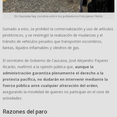
En Caucasia hay zozobra entre los pobladores Foto:Jaiver Nieto
Sumado a esto, se prohibió la comercialización y uso de artículos
pirotécnicos, y se restringió la realización de mudanzas y el
tránsito de vehículos pesados que transporten escombros,
llantas, líquidos inflamables y cilindros de gas.
El secretario de Gobierno de Caucasia, José Alejandro Payares
Ricardo, reafirmó a la opinión pública que,
aunque la
administración garantiza plenamente el derecho a la
protesta pacífica, no dudarán en intervenir mediante la
fuerza pública ante cualquier alteración del orden
,
asegurando la movilidad de quienes no participan en el cese de
actividades.
Razones del paro