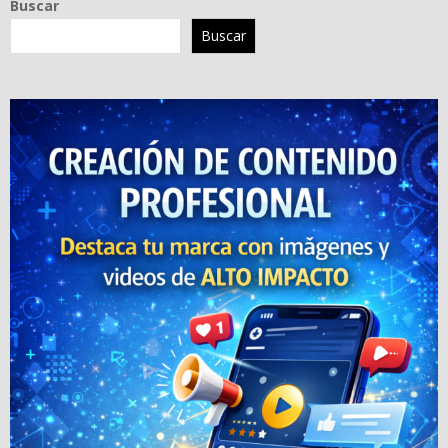
Buscar
Buscar