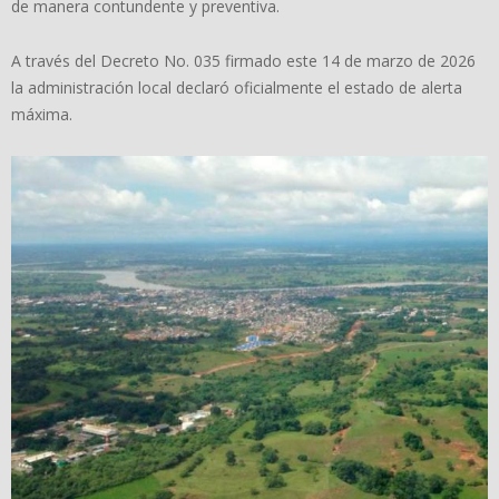
de manera contundente y preventiva.
A través del Decreto No. 035 firmado este 14 de marzo de 2026
la administración local declaró oficialmente el estado de alerta
máxima.