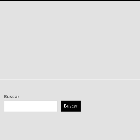
Buscar
Buscar