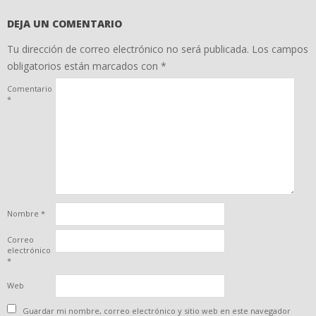
DEJA UN COMENTARIO
Tu dirección de correo electrónico no será publicada.
Los campos
obligatorios están marcados con
*
Comentario
*
Nombre
*
Correo
electrónico
*
Web
Guardar mi nombre, correo electrónico y sitio web en este navegador