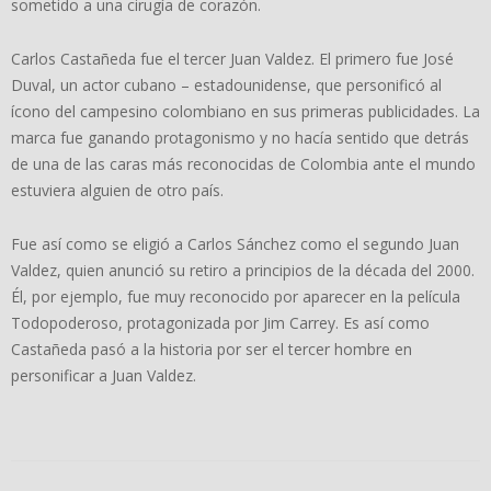
sometido a una cirugía de corazón.
Carlos Castañeda fue el tercer Juan Valdez. El primero fue José
Duval, un actor cubano – estadounidense, que personificó al
ícono del campesino colombiano en sus primeras publicidades. La
marca fue ganando protagonismo y no hacía sentido que detrás
de una de las caras más reconocidas de Colombia ante el mundo
estuviera alguien de otro país.
Fue así como se eligió a Carlos Sánchez como el segundo Juan
Valdez, quien anunció su retiro a principios de la década del 2000.
Él, por ejemplo, fue muy reconocido por aparecer en la película
Todopoderoso, protagonizada por Jim Carrey. Es así como
Castañeda pasó a la historia por ser el tercer hombre en
personificar a Juan Valdez.
2024-