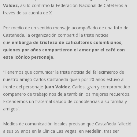
Valdez,
así lo confirmó la Federación Nacional de Cafeteros a
través de su cuenta de X.
Por medio de un sentido mensaje acompañado de una foto de
Castañeda, la organización compartió la triste noticia
que
embarga de tristeza de caficultores colombianos,
quienes por años compartieron el amor por el café con
este icónico personaje.
“Tenemos que comunicar la triste noticia del fallecimiento de
nuestro amigo Carlos Castañeda quien por 20 años estuvo al
frente del personaje
Juan Valdez
. Carlos, gran y comprometido
compañero de trabajo nos deja también los mejores recuerdos.
Extendemos un fraternal saludo de condolencias a su familia y
amigos”.
Medios de comunicación locales precisan que Castañeda falleció
a sus 59 años en la Clínica Las Vegas, en Medellín, tras ser