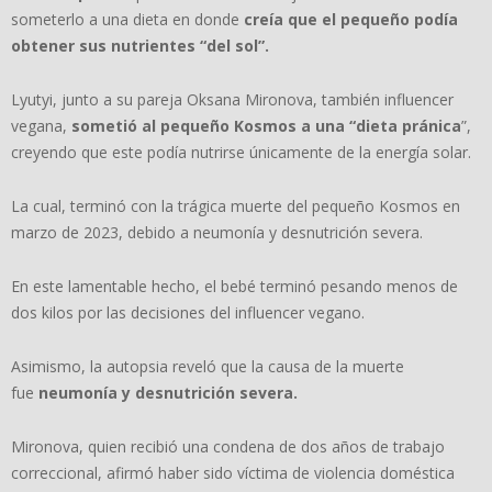
someterlo a una dieta en donde
creía que el pequeño podía
obtener sus nutrientes “del sol”.
Lyutyi, junto a su pareja Oksana Mironova, también influencer
vegana,
sometió al pequeño Kosmos a una “dieta pránica
”,
creyendo que este podía nutrirse únicamente de la energía solar.
La cual, terminó con la trágica muerte del pequeño Kosmos en
marzo de 2023, debido a neumonía y desnutrición severa.
En este lamentable hecho, el bebé terminó pesando menos de
dos kilos por las decisiones del influencer vegano.
Asimismo, la autopsia reveló que la causa de la muerte
fue
neumonía y desnutrición severa.
Mironova, quien recibió una condena de dos años de trabajo
correccional, afirmó haber sido víctima de violencia doméstica