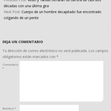
16
décadas con una última gira
Next Post:
Cuerpo de un hombre decapitado fue encontrado
colgando de un pente
DEJA UN COMENTARIO
Tu dirección de correo electrónico no será publicada.
Los campos
obligatorios están marcados con
*
Comentario
*
Nombre
*