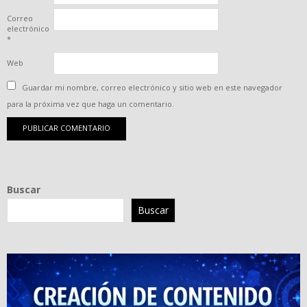
Correo
electrónico
*
Web
Guardar mi nombre, correo electrónico y sitio web en este navegador
para la próxima vez que haga un comentario.
Buscar
Buscar