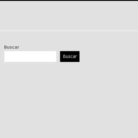
Buscar
Buscar