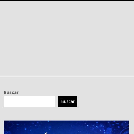
Buscar
Buscar