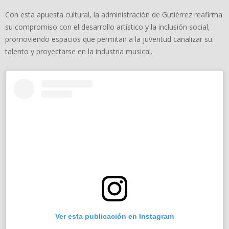
Con esta apuesta cultural, la administración de Gutiérrez reafirma
su compromiso con el desarrollo artístico y la inclusión social,
promoviendo espacios que permitan a la juventud canalizar su
talento y proyectarse en la industria musical.
Ver esta publicación en Instagram