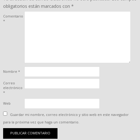
obligatorios están marcados con
*
Comentario
*
Nombre
*
Correo
electrónico
*
Web
Guardar mi nombre, correo electrónico y sitio web en este navegador
para la próxima vez que haga un comentario.