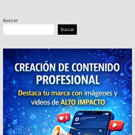
Buscar
Buscar