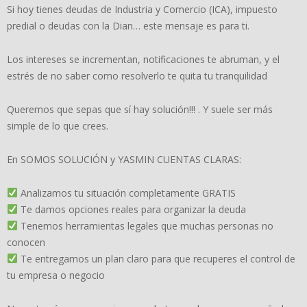
Si hoy tienes deudas de Industria y Comercio (ICA), impuesto
predial o deudas con la Dian… este mensaje es para ti.
Los intereses se incrementan, notificaciones te abruman, y el
estrés de no saber como resolverlo te quita tu tranquilidad
Queremos que sepas que sí hay solución!!! . Y suele ser más
simple de lo que crees.
En SOMOS SOLUCIÓN y YASMIN CUENTAS CLARAS:
Analizamos tu situación completamente GRATIS
Te damos opciones reales para organizar la deuda
Tenemos herramientas legales que muchas personas no
conocen
Te entregamos un plan claro para que recuperes el control de
tu empresa o negocio