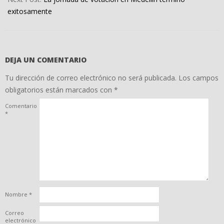
exitosamente
DEJA UN COMENTARIO
Tu dirección de correo electrónico no será publicada.
Los campos
obligatorios están marcados con
*
Comentario
*
Nombre
*
Correo
electrónico