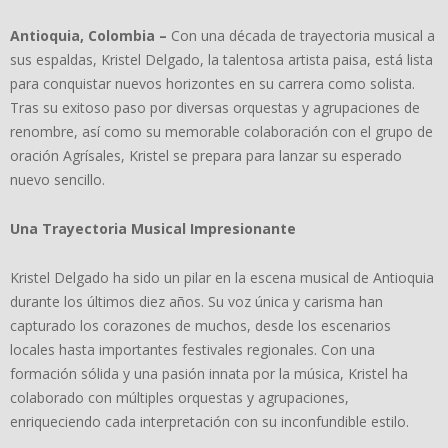
Antioquia, Colombia –
Con una década de trayectoria musical a
sus espaldas, Kristel Delgado, la talentosa artista paisa, está lista
para conquistar nuevos horizontes en su carrera como solista.
Tras su exitoso paso por diversas orquestas y agrupaciones de
renombre, así como su memorable colaboración con el grupo de
oración Agrísales, Kristel se prepara para lanzar su esperado
nuevo sencillo.
Una Trayectoria Musical Impresionante
Kristel Delgado ha sido un pilar en la escena musical de Antioquia
durante los últimos diez años. Su voz única y carisma han
capturado los corazones de muchos, desde los escenarios
locales hasta importantes festivales regionales. Con una
formación sólida y una pasión innata por la música, Kristel ha
colaborado con múltiples orquestas y agrupaciones,
enriqueciendo cada interpretación con su inconfundible estilo.