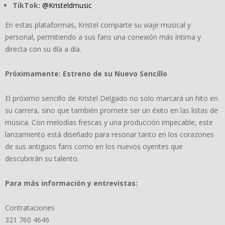
TikTok:
@Kristeldmusic
En estas plataformas, Kristel comparte su viaje musical y
personal, permitiendo a sus fans una conexión más íntima y
directa con su día a día.
Próximamente: Estreno de su Nuevo Sencillo
El próximo sencillo de Kristel Delgado no solo marcará un hito en
su carrera, sino que también promete ser un éxito en las listas de
música. Con melodías frescas y una producción impecable, este
lanzamiento está diseñado para resonar tanto en los corazones
de sus antiguos fans como en los nuevos oyentes que
descubrirán su talento.
Para más información y entrevistas:
Contrataciones
321 760 4646