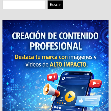
Buscar