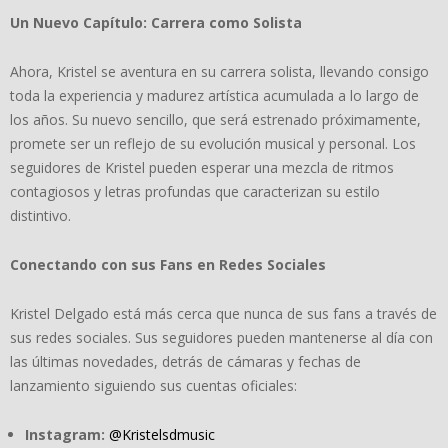
Un Nuevo Capítulo: Carrera como Solista
Ahora, Kristel se aventura en su carrera solista, llevando consigo
toda la experiencia y madurez artística acumulada a lo largo de
los años. Su nuevo sencillo, que será estrenado próximamente,
promete ser un reflejo de su evolución musical y personal. Los
seguidores de Kristel pueden esperar una mezcla de ritmos
contagiosos y letras profundas que caracterizan su estilo
distintivo.
Conectando con sus Fans en Redes Sociales
Kristel Delgado está más cerca que nunca de sus fans a través de
sus redes sociales. Sus seguidores pueden mantenerse al día con
las últimas novedades, detrás de cámaras y fechas de
lanzamiento siguiendo sus cuentas oficiales:
Instagram:
@Kristelsdmusic