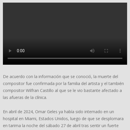
De acuerdo con la información que se conoció, la muerte del
compositor fue confirmada por la familia del artista y el también
compositor Wilfran Castillo al que se le vio bastante afectado a
las afueras de la clínica.
En abril de 2024, Omar Geles ya había sido internado en un
hospital en Miami, Estados Unidos, luego de que se desplomara
en tarima la noche del sábado 27 de abril tras sentir un fuerte