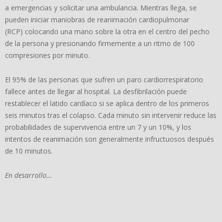
a emergencias y solicitar una ambulancia. Mientras llega, se
pueden iniciar maniobras de reanimación cardiopulmonar
(RCP) colocando una mano sobre la otra en el centro del pecho
de la persona y presionando firmemente a un ritmo de 100
compresiones por minuto.
El 95% de las personas que sufren un paro cardiorrespiratorio
fallece antes de llegar al hospital. La desfibrilación puede
restablecer el latido cardíaco si se aplica dentro de los primeros
seis minutos tras el colapso. Cada minuto sin intervenir reduce las
probabilidades de supervivencia entre un 7 y un 10%, y los
intentos de reanimación son generalmente infructuosos después
de 10 minutos.
En desarrollo…
2024-