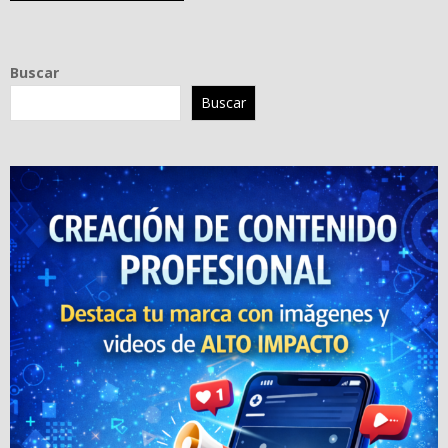
Buscar
Buscar