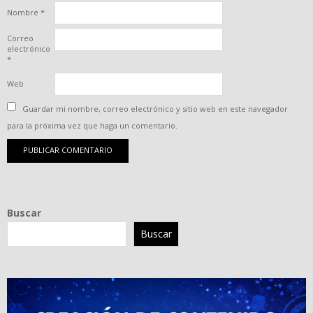
Nombre
*
Correo
electrónico
*
Web
Guardar mi nombre, correo electrónico y sitio web en este navegador
para la próxima vez que haga un comentario.
Buscar
Buscar