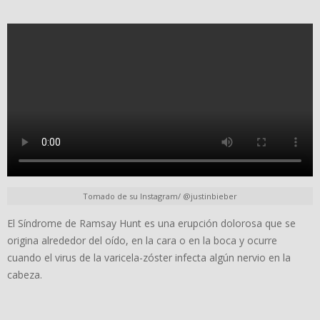
Tomado de su Instagram/ @justinbieber
El Síndrome de Ramsay Hunt es una erupción dolorosa que se
origina alrededor del oído, en la cara o en la boca y ocurre
cuando el virus de la varicela-zóster infecta algún nervio en la
cabeza.