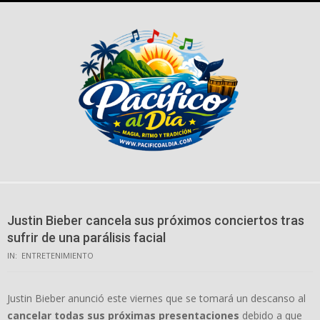
Skip
to
content
Justin Bieber cancela sus próximos conciertos tras
sufrir de una parálisis facial
IN:
ENTRETENIMIENTO
Justin Bieber anunció este viernes que se tomará un descanso al
cancelar todas sus próximas presentaciones
debido a que