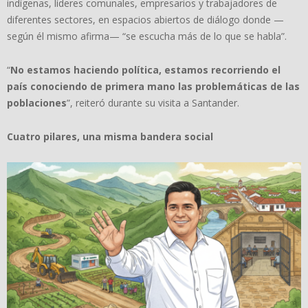
indígenas, líderes comunales, empresarios y trabajadores de
diferentes sectores, en espacios abiertos de diálogo donde —
según él mismo afirma— “se escucha más de lo que se habla”.
“
No estamos haciendo política, estamos recorriendo el
país conociendo de primera mano las problemáticas de las
poblaciones
”, reiteró durante su visita a Santander.
Cuatro pilares, una misma bandera social