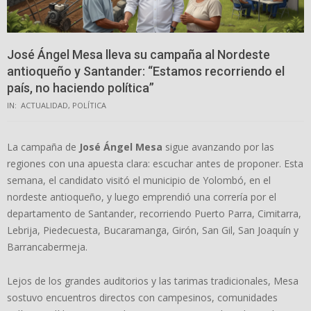
José Ángel Mesa lleva su campaña al Nordeste
antioqueño y Santander: “Estamos recorriendo el
país, no haciendo política”
IN:
ACTUALIDAD
,
POLÍTICA
La campaña de
José Ángel Mesa
sigue avanzando por las
regiones con una apuesta clara: escuchar antes de proponer. Esta
semana, el candidato visitó el municipio de Yolombó, en el
nordeste antioqueño, y luego emprendió una correría por el
departamento de Santander, recorriendo Puerto Parra, Cimitarra,
Lebrija, Piedecuesta, Bucaramanga, Girón, San Gil, San Joaquín y
Barrancabermeja.
Lejos de los grandes auditorios y las tarimas tradicionales, Mesa
sostuvo encuentros directos con campesinos, comunidades