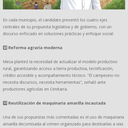
En cada municipio, el candidato presentó los cuatro ejes
centrales de su propuesta legislativa y de gobierno, con un
discurso enfocado en soluciones prácticas y enfoque social:
1️
Reforma agraria moderna
Mesa planteó la necesidad de actualizar el modelo productivo
rural, garantizando acceso a tierra productiva, tecnificación,
crédito accesible y acompañamiento técnico. “El campesino no
necesita discursos, necesita herramientas”, señaló ante
productores agrícolas en Cimitarra.
2️
Reutilización de maquinaria amarilla incautada
Una de sus propuestas más comentadas es el uso de maquinaria
amarilla decomisada al crimen organizado para destinarlas a vías