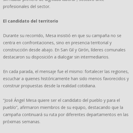
profesionales del sector.
El candidato del territorio
Durante su recorrido, Mesa insistió en que su campaña no se
centra en confrontaciones, sino en presencia territorial y
construcción desde abajo. En San Gil y Girón, líderes comunales
destacaron su disposición a dialogar sin intermediarios.
En cada parada, el mensaje fue el mismo: fortalecer las regiones,
escuchar a quienes históricamente han sido menos favorecidos y
construir propuestas desde la realidad cotidiana.
“José Ángel Mesa quiere ser el candidato del pueblo y para el
pueblo”, afirmaron miembros de su equipo, destacando que la
campaña continuará su ruta por diferentes departamentos en las
próximas semanas.