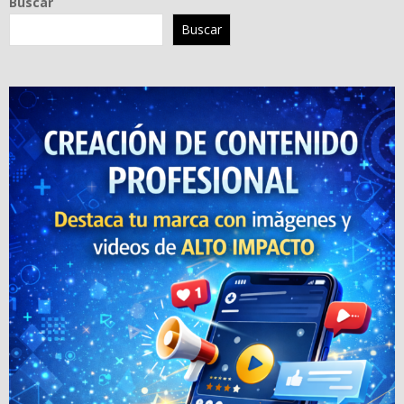
Buscar
Buscar