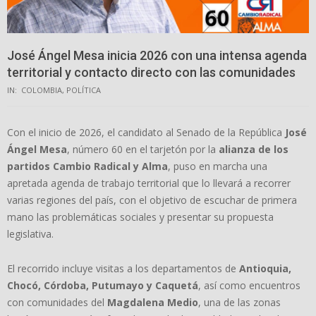
José Ángel Mesa inicia 2026 con una intensa agenda
territorial y contacto directo con las comunidades
IN:
COLOMBIA
,
POLÍTICA
Con el inicio de 2026, el candidato al Senado de la República
José
Ángel Mesa
, número 60 en el tarjetón por la
alianza de los
partidos Cambio Radical y Alma
, puso en marcha una
apretada agenda de trabajo territorial que lo llevará a recorrer
varias regiones del país, con el objetivo de escuchar de primera
mano las problemáticas sociales y presentar su propuesta
legislativa.
El recorrido incluye visitas a los departamentos de
Antioquia,
Chocó, Córdoba, Putumayo y Caquetá
, así como encuentros
con comunidades del
Magdalena Medio
, una de las zonas