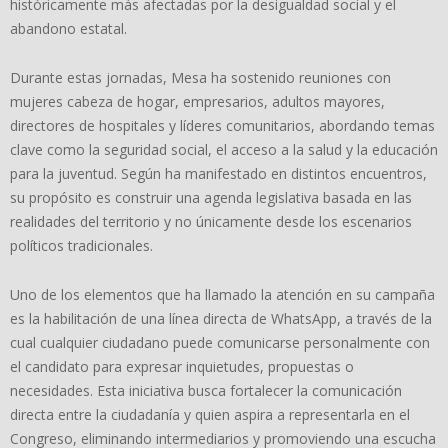
históricamente más afectadas por la desigualdad social y el
abandono estatal.
Durante estas jornadas, Mesa ha sostenido reuniones con
mujeres cabeza de hogar, empresarios, adultos mayores,
directores de hospitales y líderes comunitarios, abordando temas
clave como la seguridad social, el acceso a la salud y la educación
para la juventud. Según ha manifestado en distintos encuentros,
su propósito es construir una agenda legislativa basada en las
realidades del territorio y no únicamente desde los escenarios
políticos tradicionales.
Uno de los elementos que ha llamado la atención en su campaña
es la habilitación de una línea directa de WhatsApp, a través de la
cual cualquier ciudadano puede comunicarse personalmente con
el candidato para expresar inquietudes, propuestas o
necesidades. Esta iniciativa busca fortalecer la comunicación
directa entre la ciudadanía y quien aspira a representarla en el
Congreso, eliminando intermediarios y promoviendo una escucha