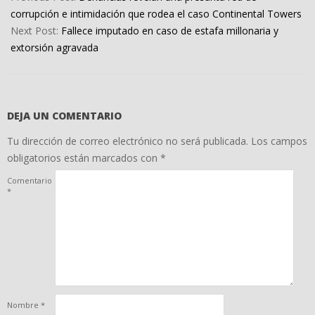
08
corrupción e intimidación que rodea el caso Continental Towers
Next Post:
Fallece imputado en caso de estafa millonaria y
extorsión agravada
DEJA UN COMENTARIO
Tu dirección de correo electrónico no será publicada.
Los campos
obligatorios están marcados con
*
Comentario
*
Nombre
*