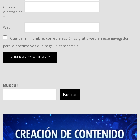
Correo
electrónico
*
Web
Guardar mi nombre, correo electrónico y sitio web en este navegador
para la próxima vez que haga un comentario.
Buscar
Buscar