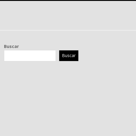
Buscar
Buscar