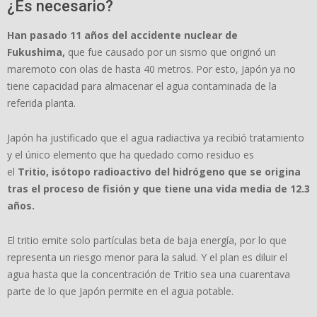
¿Es necesario?
Han pasado 11 años del accidente nuclear de
Fukushima,
que fue causado por un sismo que originó un
maremoto con olas de hasta 40 metros. Por esto, Japón ya no
tiene capacidad para almacenar el agua contaminada de la
referida planta.
Japón ha justificado que el agua radiactiva ya recibió tratamiento
y el único elemento que ha quedado como residuo es
el
Tritio, isótopo radioactivo del hidrógeno que se origina
tras el proceso de fisión y que tiene una vida media de 12.3
años.
El tritio emite solo partículas beta de baja energía, por lo que
representa un riesgo menor para la salud. Y el plan es diluir el
agua hasta que la concentración de Tritio sea una cuarentava
parte de lo que Japón permite en el agua potable.