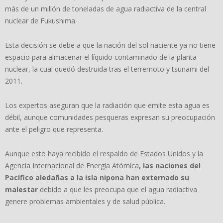
más de un millón de toneladas de agua radiactiva de la central
nuclear de Fukushima.
Esta decisión se debe a que la nación del sol naciente ya no tiene
espacio para almacenar el líquido contaminado de la planta
nuclear, la cual quedó destruida tras el terremoto y tsunami del
2011.
Los expertos aseguran que la radiación que emite esta agua es
débil, aunque comunidades pesqueras expresan su preocupación
ante el peligro que representa.
Aunque esto haya recibido el respaldo de Estados Unidos y la
Agencia Internacional de Energía Atómica
, las naciones del
Pacífico aledañas a la isla nipona han externado su
malestar
debido a que les preocupa que el agua radiactiva
genere problemas ambientales y de salud pública.