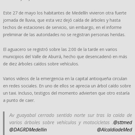
Este 27 de mayo los habitantes de Medellín vivieron otra fuerte
jornada de lluvia, que esta vez dejó caída de árboles y hasta
techos de estaciones de servicio, sin embargo, en el informe
preliminar de las autoridades no se registran personas heridas.
El aguacero se registró sobre las 2:00 de la tarde en varios
municipios del Valle de Aburrá, hecho que desencadenó en más
de diez árboles caídos sobre vehículos.
Varios videos de la emergencia en la capital antioqueña circulan
en redes sociales. En uno de ellos se aprecia un árbol caído sobre
un taxi. Incluso, testigos del momento advierten que otro estaría
a punto de caer.
Av guayabal cerrado sentido norte sur tras la caída de
varios árboles sobre vehículos y motocicletas .
@sttmed
@DAGRDMedellin
@AlcaldiadeMed