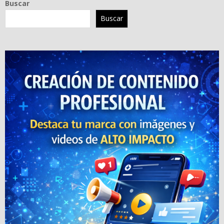
Buscar
Buscar