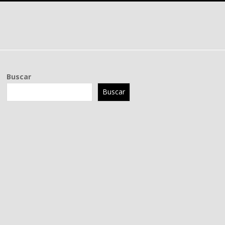
Buscar
Buscar